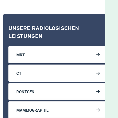
UNSERE RADIOLOGISCHEN
LEISTUNGEN
MRT
CT
RÖNTGEN
MAMMOGRAPHIE