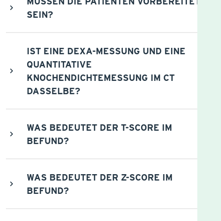
MÜSSEN DIE PATIENTEN VORBEREITET
SEIN?
IST EINE DEXA-MESSUNG UND EINE
QUANTITATIVE
KNOCHENDICHTEMESSUNG IM CT
DASSELBE?
WAS BEDEUTET DER T-SCORE IM
BEFUND?
WAS BEDEUTET DER Z-SCORE IM
BEFUND?