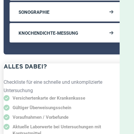
SONOGRAPHIE
KNOCHENDICHTE-MESSUNG
ALLES DABEI?
Checkliste für eine schnelle und unkomplizierte
Untersuchung
Versichertenkarte der Krankenkasse
Gültiger Überweisungsschein
Voraufnahmen / Vorbefunde
Aktuelle Laborwerte bei Untersuchungen mit
Kontrastmittel