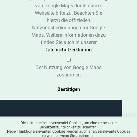
von Google Maps durch unsere
Webseite bitte zu. Beachten Sie
hierzu die offiziellen
Nutzungsbedingungen für Google
Maps. Weitere Informationen dazu
finden Sie auch in unserer
Datenschutzerklärung
.
Der Nutzung von Google Maps
zustimmen
Bestätigen
Diese Internetseite verwendet Cookies, um eine verbesserte
Benutzerfreundlichkeit zu schaffen.
Neben funktionsrelevanten Cookies werden auch analyserelevante Cookies
verwendet, wenn Sie zustimmen.