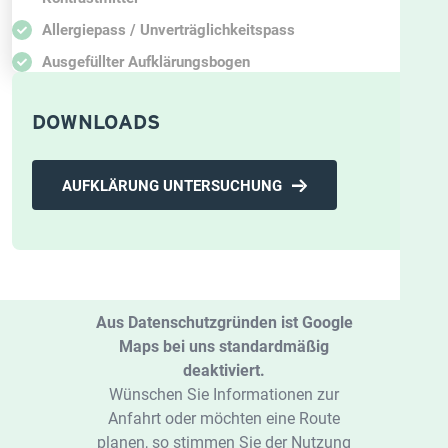
Allergiepass / Unverträglichkeitspass
Ausgefüllter Aufklärungsbogen
DOWNLOADS
AUFKLÄRUNG UNTERSUCHUNG
Aus Datenschutzgründen ist Google
Maps bei uns standardmäßig
deaktiviert.
Wünschen Sie Informationen zur
Anfahrt oder möchten eine Route
planen, so stimmen Sie der Nutzung