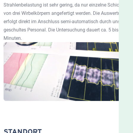
Strahlenbelastung ist sehr gering, da nur einzelne Schichten
von drei Wirbelkörpern angefertigt werden. Die Auswertung
erfolgt direkt im Anschluss semi-automatisch durch unser
geschultes Personal. Die Untersuchung dauert ca. 5 bis 10
Minuten.
STANDORT