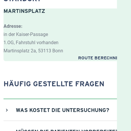
MARTINSPLATZ
Adresse:
in der Kaiser-Passage
1.OG, Fahrstuhl vorhanden
Martinsplatz 2a, 53113 Bonn
ROUTE BERECHNEN
HÄUFIG GESTELLTE FRAGEN
WAS KOSTET DIE UNTERSUCHUNG?