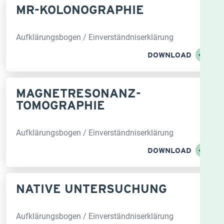
MR-KOLONO­GRAPHIE
Aufklärungsbogen / Einverständniserklärung
DOWNLOAD
MAGNET­RESONANZ­
TOMOGRAPHIE
Aufklärungsbogen / Einverständniserklärung
DOWNLOAD
NATIVE UNTERSUCHUNG
Aufklärungsbogen / Einverständniserklärung