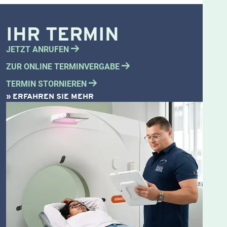
IHR TERMIN
JETZT ANRUFEN
ZUR ONLINE TERMINVERGABE
TERMIN STORNIEREN
» ERFAHREN SIE MEHR