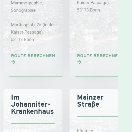
Kaiser-Passage),
Mammographie,
53113 Bonn
Sonographie
Martinsplatz 2a (in der
Kaiser-Passage),
53113 Bonn
ROUTE BERECHNEN
ROUTE BERECHNEN
Im
Mainzer
Johanniter-
Straße
Krankenhaus
Röntgen,