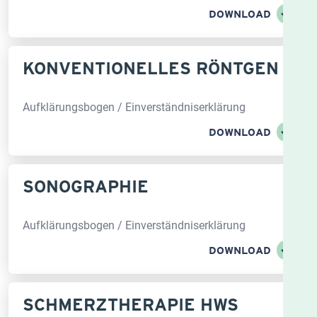
DOWNLOAD
KONVENTIONELLES RÖNTGEN
Aufklärungsbogen / Einverständniserklärung
DOWNLOAD
SONOGRAPHIE
Aufklärungsbogen / Einverständniserklärung
DOWNLOAD
SCHMERZTHERAPIE HWS