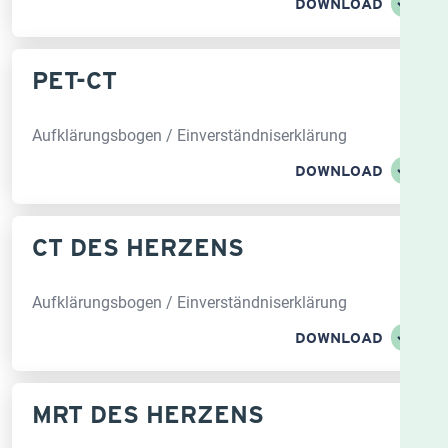
DOWNLOAD
PET-CT
Aufklärungsbogen / Einverständniserklärung
DOWNLOAD
CT DES HERZENS
Aufklärungsbogen / Einverständniserklärung
DOWNLOAD
MRT DES HERZENS