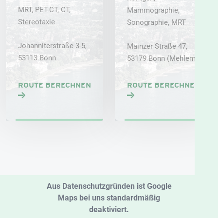
MRT, PET-CT, CT,
Mammographie,
Stereotaxie
Sonographie, MRT
Johanniterstraße 3-5,
Mainzer Straße 47,
53113 Bonn
53179 Bonn (Mehlem)
ROUTE BERECHNEN
ROUTE BERECHNEN
Aus Datenschutzgründen ist Google
Maps bei uns standardmäßig
deaktiviert.