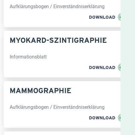
Aufklärungsbogen / Einverständniserklärung
DOWNLOAD
MYOKARD-SZINTIGRAPHIE
Informationsblatt
DOWNLOAD
MAMMO­GRAPHIE
Aufklärungsbogen / Einverständniserklärung
DOWNLOAD