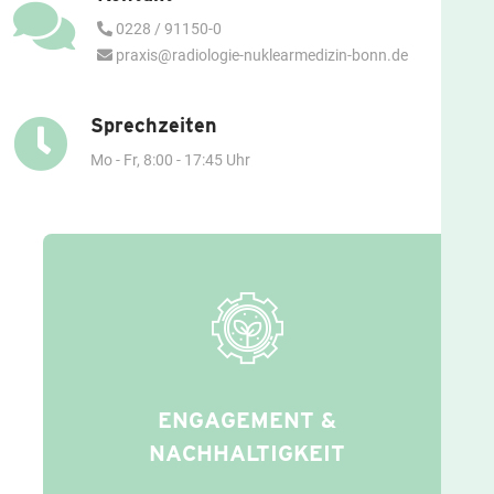
0228 / 91150-0
praxis@radiologie-nuklearmedizin-bonn.de
Sprechzeiten
Mo - Fr, 8:00 - 17:45 Uhr
ENGAGEMENT &
NACHHALTIGKEIT