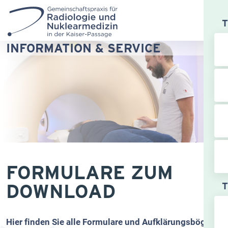
INFORMATION &
SERVICE
FORMULARE ZUM
DOWNLOAD
T
Hier finden Sie alle Formulare und Aufklärungsbögen