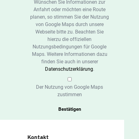
Wünschen Sie Informationen zur
Anfahrt oder möchten eine Route
planen, so stimmen Sie der Nutzung
von Google Maps durch unsere
Webseite bitte zu. Beachten Sie
hierzu die offiziellen
Nutzungsbedingungen für Google
Maps. Weitere Informationen dazu
finden Sie auch in unserer
Datenschutzerklärung
.
Der Nutzung von Google Maps
zustimmen
Bestätigen
Kontakt