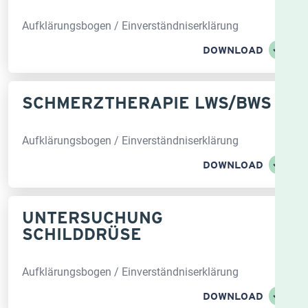
Aufklärungsbogen / Einverständniserklärung
DOWNLOAD
SCHMERZTHERAPIE LWS/BWS
Aufklärungsbogen / Einverständniserklärung
DOWNLOAD
UNTERSUCHUNG
SCHILDDRÜSE
Aufklärungsbogen / Einverständniserklärung
DOWNLOAD