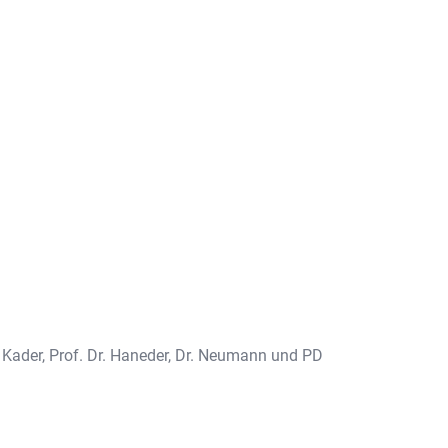
. Kader, Prof. Dr. Haneder, Dr. Neumann und PD