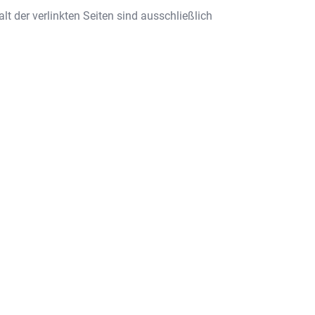
alt der verlinkten Seiten sind ausschließlich